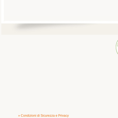
» Condizioni di Sicurezza e Privacy