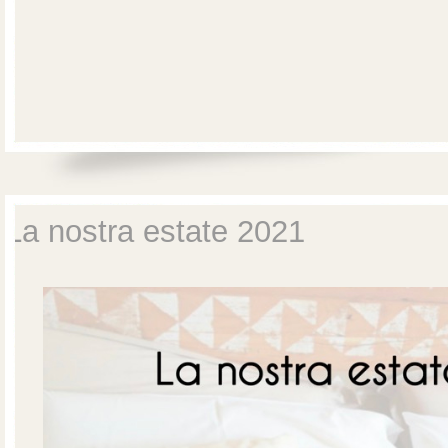
La nostra estate 2021