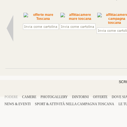
SCRI
PODERE
CAMERE
PHOTOGALLERY
DINTORNI
OFFERTE
DOVE SI
NEWS & EVENTI
SPORT
&
ATTIVITÀ
NELLA
CAMPAGNA TOSCANA
LE T