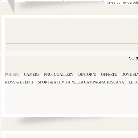
SCRI
PODERE
CAMERE
PHOTOGALLERY
DINTORNI
OFFERTE
DOVE SI
NEWS & EVENTI
SPORT
&
ATTIVITÀ
NELLA
CAMPAGNA TOSCANA
LE T