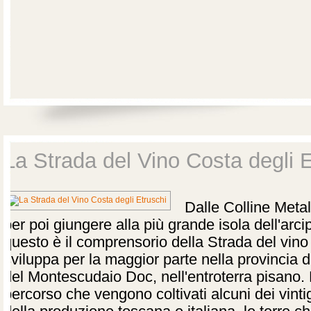
La Strada del Vino Costa degli 
Dalle Colline Metall
per poi giungere alla più grande isola dell'arci
questo è il comprensorio della Strada del vino
sviluppa per la maggior parte nella provincia d
del Montescudaio Doc, nell'entroterra pisano.
percorso che vengono coltivati alcuni dei vintig