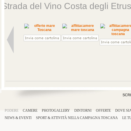
Strada del Vino Costa degli Etrus
SCRI
PODERE
CAMERE
PHOTOGALLERY
DINTORNI
OFFERTE
DOVE SI
NEWS & EVENTI
SPORT
&
ATTIVITÀ
NELLA
CAMPAGNA TOSCANA
LE T