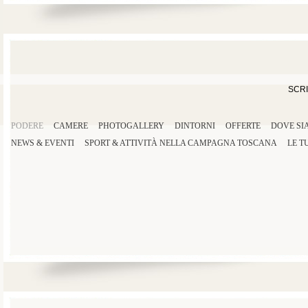
SCRI
PODERE
CAMERE
PHOTOGALLERY
DINTORNI
OFFERTE
DOVE SI
NEWS & EVENTI
SPORT
&
ATTIVITÀ
NELLA
CAMPAGNA TOSCANA
LE T