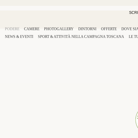
SCRI
PODERE
CAMERE
PHOTOGALLERY
DINTORNI
OFFERTE
DOVE SI
NEWS & EVENTI
SPORT
&
ATTIVITÀ
NELLA
CAMPAGNA TOSCANA
LE T