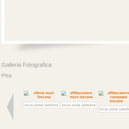
Galleria Fotografica
Pisa