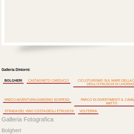
Galleria Dintorni:
BOLGHERI
CASTAGNETO CARDUCCI
CICLOTURISMO SUL MARE DELLA 
DEGLI ETRUSCHI DI LIVORN
PARCO AVVENTURA GIARDINO SOSPESO
PARCO DI DIVERTIMENTI IL CAVA
MATTO
STRADA DEL VINO COSTA DEGLI ETRUSCHI
VOLTERRA
Galleria Fotografica
Bolgheri