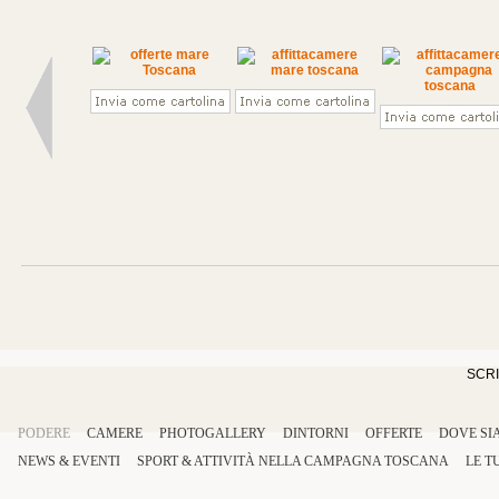
SCRI
PODERE
CAMERE
PHOTOGALLERY
DINTORNI
OFFERTE
DOVE SI
NEWS & EVENTI
SPORT
&
ATTIVITÀ
NELLA
CAMPAGNA TOSCANA
LE T