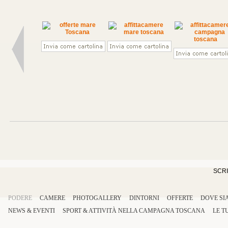
SCRI
PODERE
CAMERE
PHOTOGALLERY
DINTORNI
OFFERTE
DOVE SI
NEWS & EVENTI
SPORT
&
ATTIVITÀ
NELLA
CAMPAGNA TOSCANA
LE T