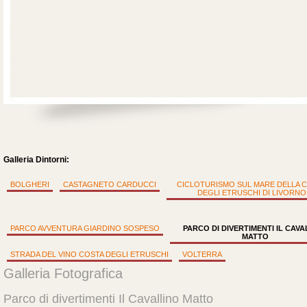
Galleria Dintorni:
BOLGHERI
CASTAGNETO CARDUCCI
CICLOTURISMO SUL MARE DELLA 
DEGLI ETRUSCHI DI LIVORNO
PARCO AVVENTURA GIARDINO SOSPESO
PARCO DI DIVERTIMENTI IL CAVA
MATTO
STRADA DEL VINO COSTA DEGLI ETRUSCHI
VOLTERRA
Galleria Fotografica
Parco di divertimenti Il Cavallino Matto