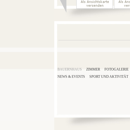
BAUERNHAUS
ZIMMER
FOTOGALERIE
NEWS & EVENTS
SPORT
UND AKTIVITÄT