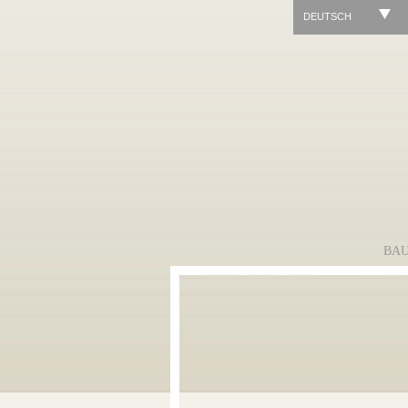
DEUTSCH
BA