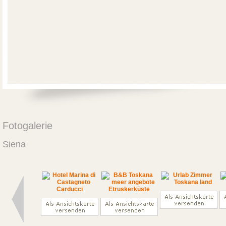
Fotogalerie
Siena