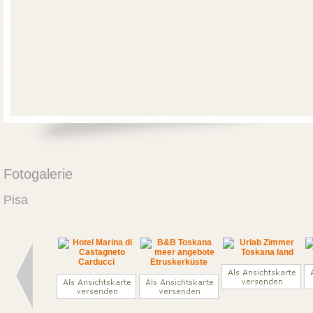
Fotogalerie
Pisa