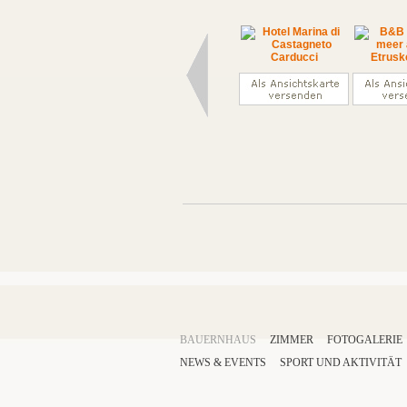
BAUERNHAUS
ZIMMER
FOTOGALERIE
NEWS & EVENTS
SPORT
UND AKTIVITÄT