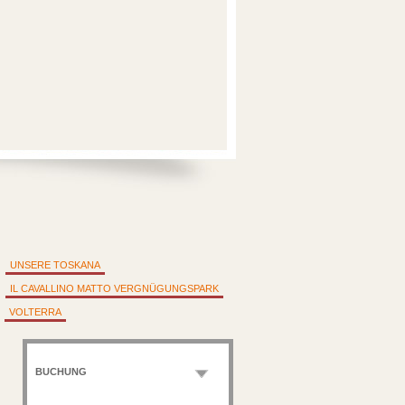
UNSERE TOSKANA
IL CAVALLINO MATTO VERGNÜGUNGSPARK
VOLTERRA
BUCHUNG