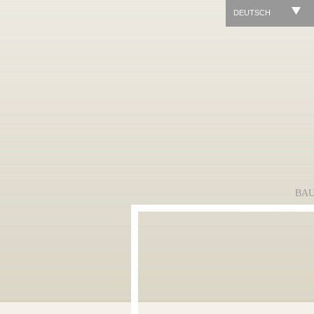
DEUTSCH
BA