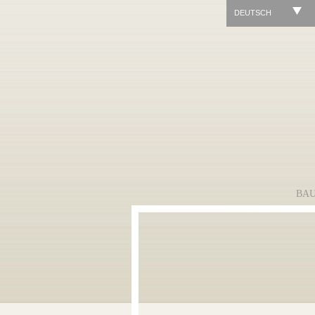
DEUTSCH
BA