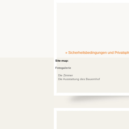
» Sicherheitsbedingungen und Privatsp
Site-map:
Fotogalerie
Die Zimmer
Die Ausstattung des Bauernhof