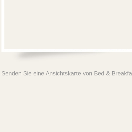
Senden Sie eine Ansichtskarte von Bed & Breakf