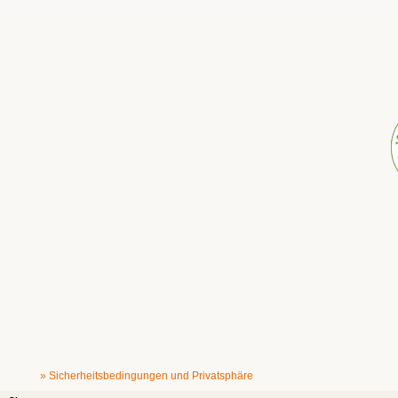
» Sicherheitsbedingungen und Privatsphäre