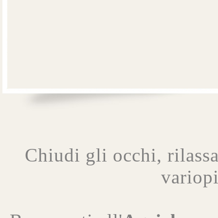
Chiudi gli occhi, rilassa
variopi