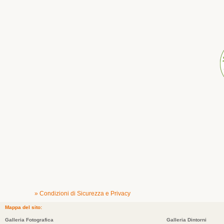
» Condizioni di Sicurezza e Privacy
Mappa del sito:
Galleria Fotografica
Galleria Dintorni