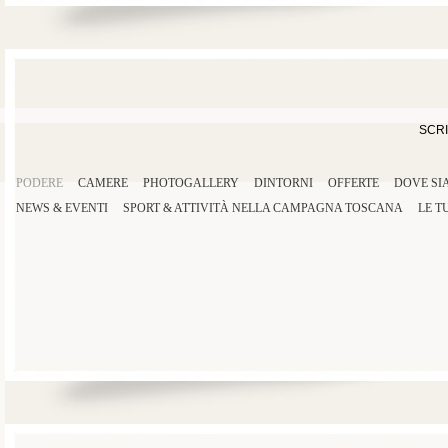
SCRI
PODERE
CAMERE
PHOTOGALLERY
DINTORNI
OFFERTE
DOVE SI
NEWS & EVENTI
SPORT
&
ATTIVITÀ
NELLA
CAMPAGNA TOSCANA
LE T