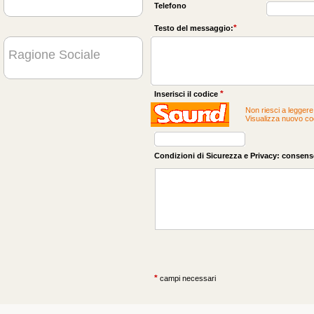
Telefono
*
Testo del messaggio:
Ragione Sociale
*
Inserisci il codice
Non riesci a leggere 
Visualizza nuovo co
Condizioni di Sicurezza e Privacy: consenso
*
campi necessari