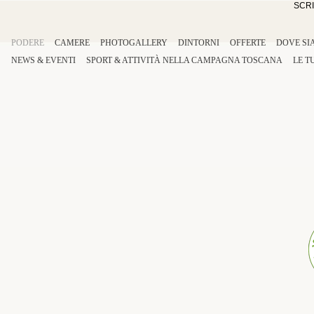
SCRI
PODERE
CAMERE
PHOTOGALLERY
DINTORNI
OFFERTE
DOVE SI
NEWS & EVENTI
SPORT
&
ATTIVITÀ
NELLA
CAMPAGNA TOSCANA
LE T